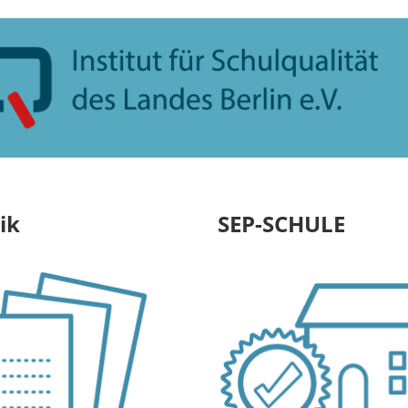
ik
SEP-SCHULE