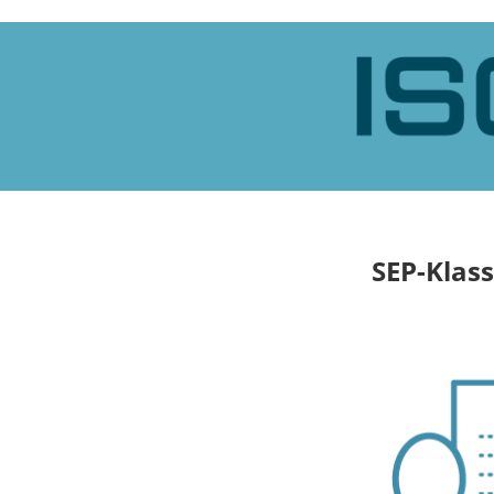
SEP-Klass